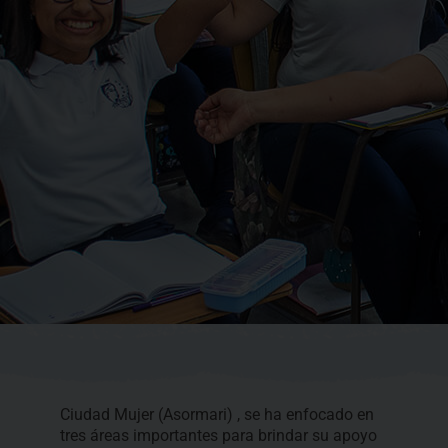
Ciudad Mujer (Asormari) , se ha enfocado en
tres áreas importantes para brindar su apoyo