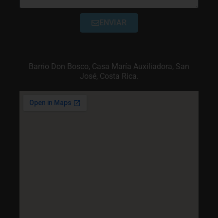
ENVIAR
Barrio Don Bosco, Casa María Auxiliadora, San
José, Costa Rica.